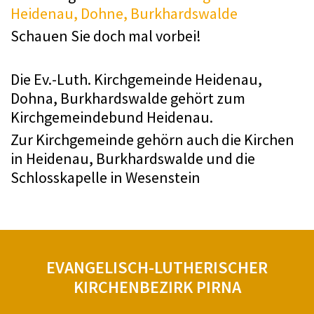
Heidenau, Dohne, Burkhardswalde
Schauen Sie doch mal vorbei!
Die Ev.-Luth. Kirchgemeinde Heidenau,
Dohna, Burkhardswalde gehört zum
Kirchgemeindebund Heidenau.
Zur Kirchgemeinde gehörn auch die Kirchen
in Heidenau, Burkhardswalde und die
Schlosskapelle in Wesenstein
EVANGELISCH-LUTHERISCHER
KIRCHENBEZIRK PIRNA