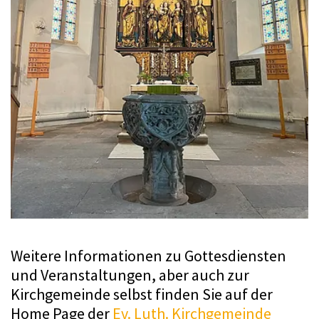
Weitere Informationen zu Gottesdiensten
und Veranstaltungen, aber auch zur
Kirchgemeinde selbst finden Sie auf der
Home Page der
Ev. Luth. Kirchgemeinde