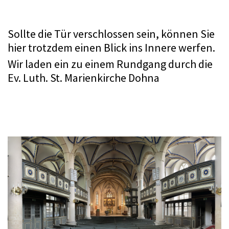
Sollte die Tür verschlossen sein, können Sie
hier trotzdem einen Blick ins Innere werfen.
Wir laden ein zu einem Rundgang durch die
Ev. Luth. St. Marienkirche Dohna