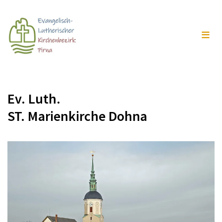
Ev. Luth.
ST. Marienkirche Dohna