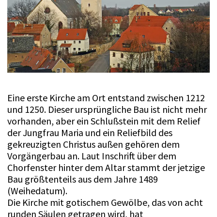
Eine erste Kirche am Ort entstand zwischen 1212
und 1250. Dieser ursprüngliche Bau ist nicht mehr
vorhanden, aber ein Schlußstein mit dem Relief
der Jungfrau Maria und ein Reliefbild des
gekreuzigten Christus außen gehören dem
Vorgängerbau an. Laut Inschrift über dem
Chorfenster hinter dem Altar stammt der jetzige
Bau größtenteils aus dem Jahre 1489
(Weihedatum).
Die Kirche mit gotischem Gewölbe, das von acht
runden Säulen getragen wird, hat