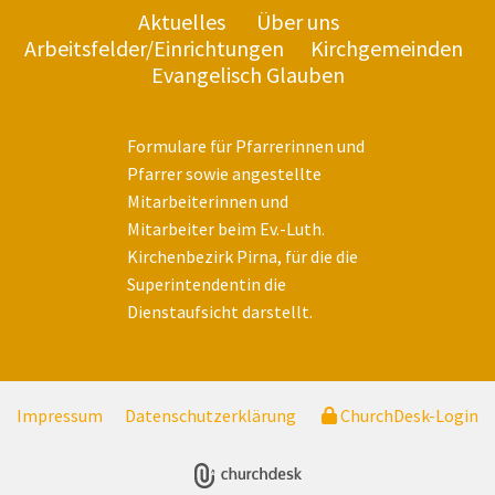
Aktuelles
Über uns
Arbeitsfelder/Einrichtungen
Kirchgemeinden
Evangelisch Glauben
Formulare für Pfarrerinnen und
Pfarrer sowie angestellte
Mitarbeiterinnen und
Mitarbeiter beim Ev.-Luth.
Kirchenbezirk Pirna, für die die
Superintendentin die
Dienstaufsicht darstellt.
Impressum
Datenschutzerklärung
ChurchDesk-Login