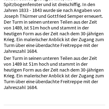
Spitzbogenfenster und ist dreischiffig. In den
Jahren 1833 - 1843 wurde sie nach Angaben von
Joseph Thürmer und Gottfried Semper erneuert.
Der Turm in seinen unteren Teilen aus der Zeit
von 1489, ist 51m hoch und stammt in der
heutigen Form aus der Zeit nach dem 30-jährigen
Krieg. Ein malerischer Anblick ist der Zugang zum
Turm über eine überdachte Freitreppe mit der
Jahreszahl 1684.
Der Turm in seinen unteren Teilen aus der Zeit
von 1489 ist 51m hoch und stammt in der
heutigen Form aus der Zeit nach dem 30-jährigen
Krieg. Ein malerischer Anblick ist der Zugang zum
Turm über eine überdachte Freitreppe mit der
Jahreszahl 1684.