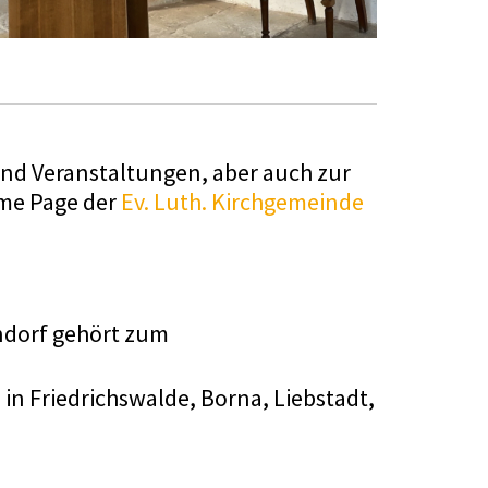
nd Veranstaltungen, aber auch zur
ome Page der
Ev. Luth. Kirchgemeinde
endorf gehört zum
in Friedrichswalde, Borna, Liebstadt,