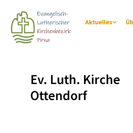
Aktuelles
Üb
Ev. Luth. Kirche
Ottendorf