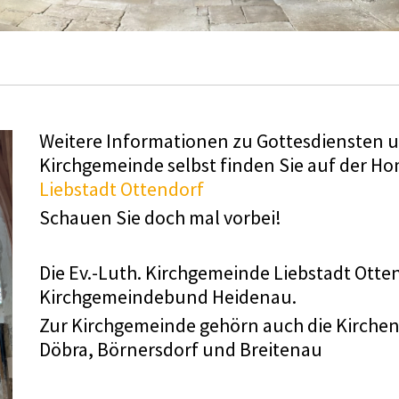
Weitere Informationen zu Gottesdiensten u
Kirchgemeinde selbst finden Sie auf der H
Liebstadt Ottendorf
Schauen Sie doch mal vorbei!
Die Ev.-Luth. Kirchgemeinde Liebstadt Ott
Kirchgemeindebund Heidenau.
Zur Kirchgemeinde gehörn auch die Kirchen 
Döbra, Börnersdorf und Breitenau