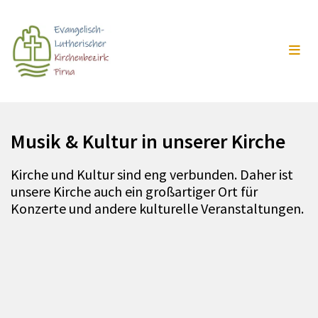
Musik & Kultur in unserer Kirche
Kirche und Kultur sind eng verbunden. Daher ist
unsere Kirche auch ein großartiger Ort für
Konzerte und andere kulturelle Veranstaltungen.