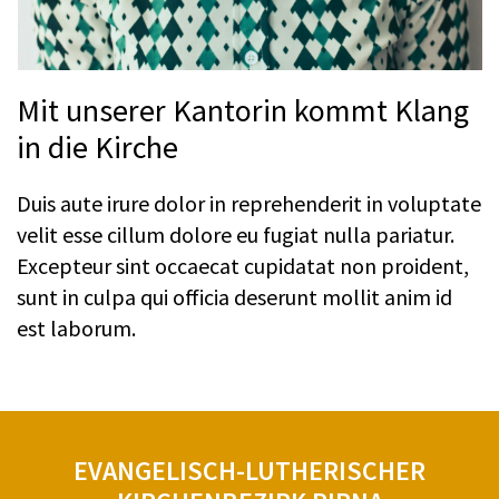
Mit unserer Kantorin kommt Klang
in die Kirche
Duis aute irure dolor in reprehenderit in voluptate
velit esse cillum dolore eu fugiat nulla pariatur.
Excepteur sint occaecat cupidatat non proident,
sunt in culpa qui officia deserunt mollit anim id
est laborum.
EVANGELISCH-LUTHERISCHER