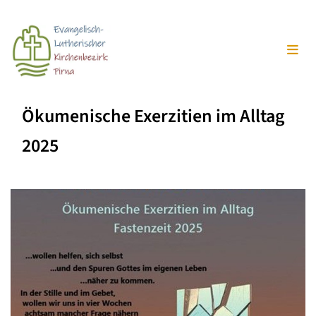
Ökumenische Exerzitien im Alltag
2025