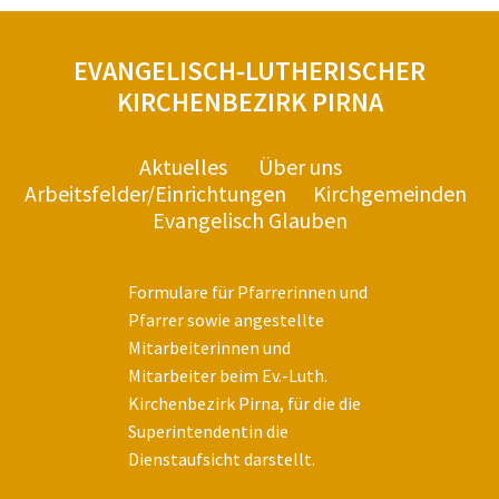
EVANGELISCH-LUTHERISCHER
KIRCHENBEZIRK PIRNA
Aktuelles
Über uns
Arbeitsfelder/Einrichtungen
Kirchgemeinden
Evangelisch Glauben
Formulare für Pfarrerinnen und
Pfarrer sowie angestellte
Mitarbeiterinnen und
Mitarbeiter beim Ev.-Luth.
Kirchenbezirk Pirna, für die die
Superintendentin die
Dienstaufsicht darstellt.