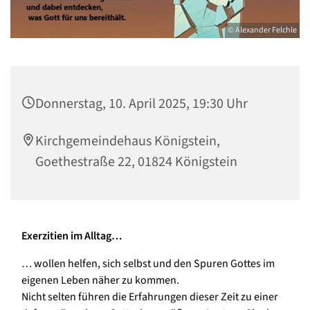
© Alexander Felchle
Donnerstag, 10. April 2025, 19:30 Uhr
Kirchgemeindehaus Königstein,
Goethestraße 22, 01824 Königstein
Exerzitien im Alltag…
… wollen helfen, sich selbst und den Spuren Gottes im
eigenen Leben näher zu kommen.
Nicht selten führen die Erfahrungen dieser Zeit zu einer