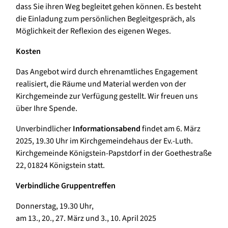
dass Sie ihren Weg begleitet gehen können. Es besteht
die Einladung zum persönlichen Begleitgespräch, als
Möglichkeit der Reflexion des eigenen Weges.
Kosten
Das Angebot wird durch ehrenamtliches Engagement
realisiert, die Räume und Material werden von der
Kirchgemeinde zur Verfügung gestellt. Wir freuen uns
über Ihre Spende.
Unverbindlicher
Informationsabend
findet am 6. März
2025, 19.30 Uhr im Kirchgemeindehaus der Ev.-Luth.
Kirchgemeinde Königstein-Papstdorf in der Goethestraße
22, 01824 Königstein statt.
Verbindliche Gruppentreffen
Donnerstag, 19.30 Uhr,
am 13., 20., 27. März und 3., 10. April 2025