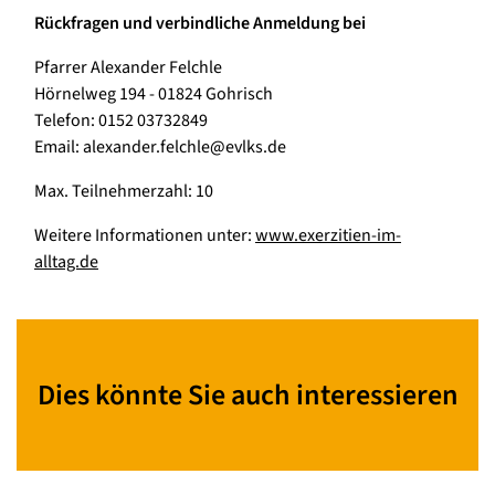
Rückfragen und verbindliche Anmeldung bei
Pfarrer Alexander Felchle
Hörnelweg 194 - 01824 Gohrisch
Telefon: 0152 03732849
Email: alexander.felchle@evlks.de
Max. Teilnehmerzahl: 10
Weitere Informationen unter:
www.exerzitien-im-
alltag.de
Dies könnte Sie auch interessieren